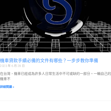
機車貸款手續必備的文件有哪些？一步步教你準備
2023 年 6 月 28 日
在台灣，機車已經成為許多人日常生活中不可或缺的一部分。一輛自己的
機車不
詳細閱讀 »