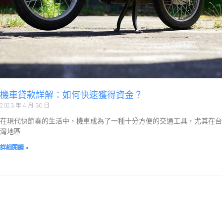
機車貸款詳解：如何快速獲得資金？
2023 年 4 月 30 日
在現代快節奏的生活中，機車成為了一種十分方便的交通工具，尤其在台
灣地區
詳細閱讀 »