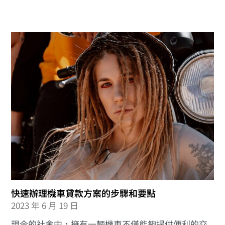
快速辦理機車貸款方案的步驟和要點
2023 年 6 月 19 日
現今的社會中，擁有一輛機車不僅能夠提供便利的交