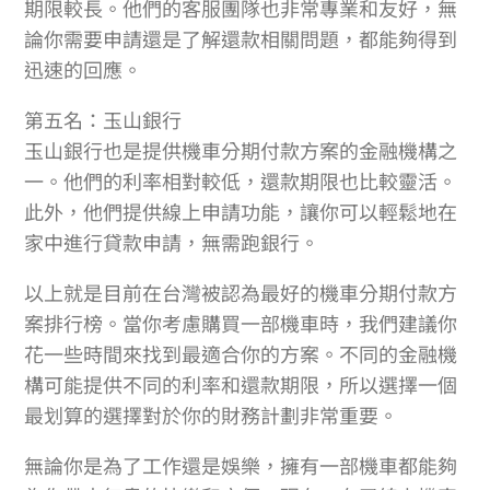
期限較長。他們的客服團隊也非常專業和友好，無
論你需要申請還是了解還款相關問題，都能夠得到
迅速的回應。
第五名：玉山銀行
玉山銀行也是提供機車分期付款方案的金融機構之
一。他們的利率相對較低，還款期限也比較靈活。
此外，他們提供線上申請功能，讓你可以輕鬆地在
家中進行貸款申請，無需跑銀行。
以上就是目前在台灣被認為最好的機車分期付款方
案排行榜。當你考慮購買一部機車時，我們建議你
花一些時間來找到最適合你的方案。不同的金融機
構可能提供不同的利率和還款期限，所以選擇一個
最划算的選擇對於你的財務計劃非常重要。
無論你是為了工作還是娛樂，擁有一部機車都能夠