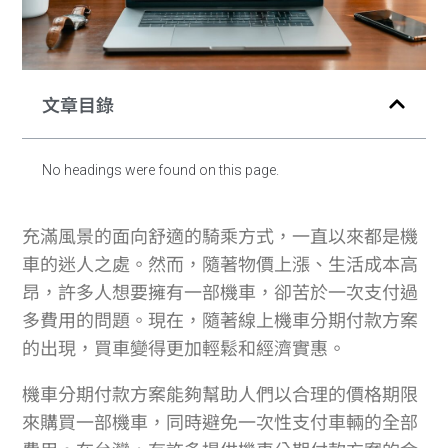
文章目錄
No headings were found on this page.
充滿風景的面向舒適的騎乘方式，一直以來都是機
車的迷人之處。然而，隨著物價上漲、生活成本高
昂，許多人想要擁有一部機車，卻苦於一次支付過
多費用的問題。現在，隨著線上機車分期付款方案
的出現，買車變得更加輕鬆和經濟實惠。
機車分期付款方案能夠幫助人們以合理的價格期限
來購買一部機車，同時避免一次性支付車輛的全部