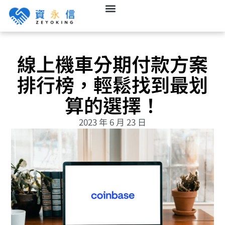
線上機車分期付款方案
排行榜，輕鬆找到最划
算的選擇！
2023 年 6 月 23 日