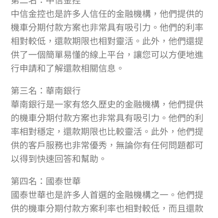
中信金控也是許多人信任的金融機構，他們提供的
機車分期付款方案也非常具有吸引力。他們的利率
相對較低，還款期限也相對靈活。此外，他們還提
供了一個簡單易懂的線上平台，讓您可以方便地進
行申請和了解還款相關信息。
第三名：華南銀行
華南銀行是一家有悠久歷史的金融機構，他們提供
的機車分期付款方案也非常具有吸引力。他們的利
率相對穩定，還款期限也比較靈活。此外，他們提
供的客戶服務也非常優秀，無論你有任何問題都可
以得到快速回答和幫助。
第四名：國泰世華
國泰世華也是許多人首選的金融機構之一。他們提
供的機車分期付款方案利率也相對較低，而且還款