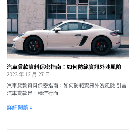
汽車貸款資料保密指南：如何防範資訊外洩風險
2023 年 12 月 27 日
汽車貸款資料保密指南：如何防範資訊外洩風險 引言
汽車貸款是一種流行而
詳細閱讀 »