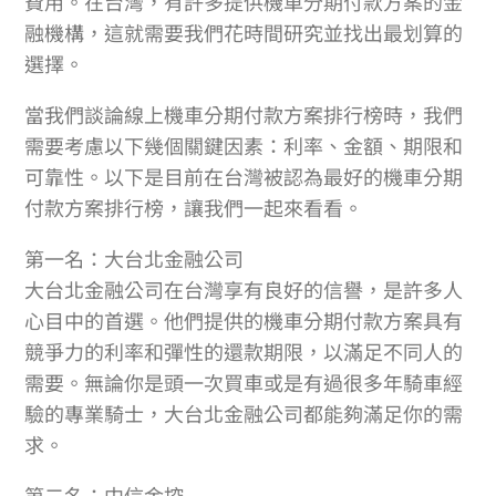
費用。在台灣，有許多提供機車分期付款方案的金
融機構，這就需要我們花時間研究並找出最划算的
選擇。
當我們談論線上機車分期付款方案排行榜時，我們
需要考慮以下幾個關鍵因素：利率、金額、期限和
可靠性。以下是目前在台灣被認為最好的機車分期
付款方案排行榜，讓我們一起來看看。
第一名：大台北金融公司
大台北金融公司在台灣享有良好的信譽，是許多人
心目中的首選。他們提供的機車分期付款方案具有
競爭力的利率和彈性的還款期限，以滿足不同人的
需要。無論你是頭一次買車或是有過很多年騎車經
驗的專業騎士，大台北金融公司都能夠滿足你的需
求。
第二名：中信金控