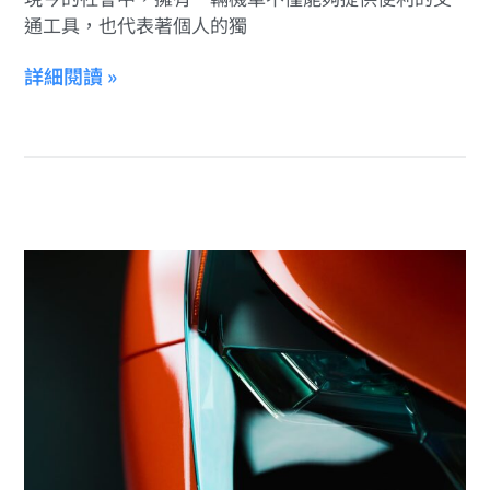
通工具，也代表著個人的獨
詳細閱讀 »