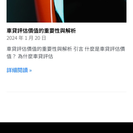
車貸評估價值的重要性與解析
2024 年 1 月 20 日
車貸評估價值的重要性與解析 引言 什麼是車貸評估價
值？ 為什麼車貸評估
詳細閱讀 »